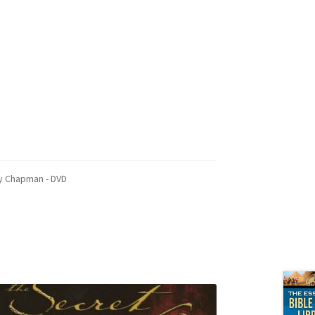
ry Chapman - DVD