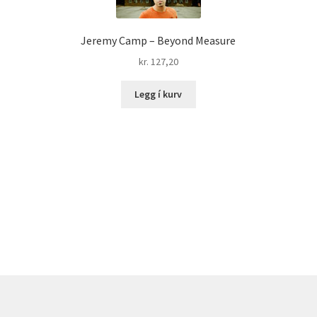
Jeremy Camp – Beyond Measure
kr.
127,20
Legg í kurv