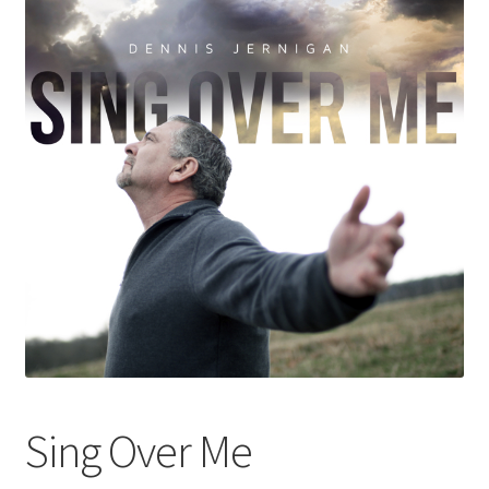
Sing Over Me