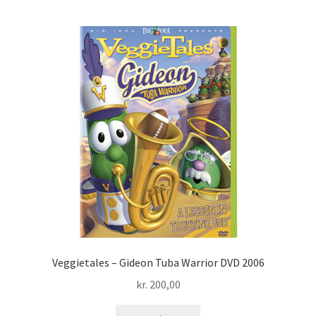
Veggietales – Gideon Tuba Warrior DVD 2006
kr.
200,00