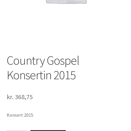
Country Gospel
Konsertin 2015
kr.
368,75
Konsert 2015