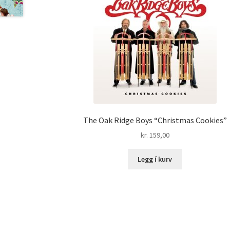
The Oak Ridge Boys “Christmas Cookies”
kr.
159,00
Legg í kurv